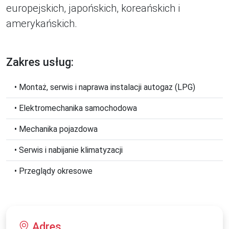
europejskich, japońskich, koreańskich i
amerykańskich.
Zakres usług:
• Montaż, serwis i naprawa instalacji autogaz (LPG)
• Elektromechanika samochodowa
• Mechanika pojazdowa
• Serwis i nabijanie klimatyzacji
• Przeglądy okresowe
Adres