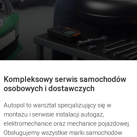
Kompleksowy serwis samochodów
osobowych i dostawczych
Autopol to warsztat specjalizujący się w
montażu i serwisie instalacji autogaz,
elektromechanice oraz mechanice pojazdowej.
Obsługujemy wszystkie marki samochodów