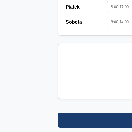
Piątek
Sobota