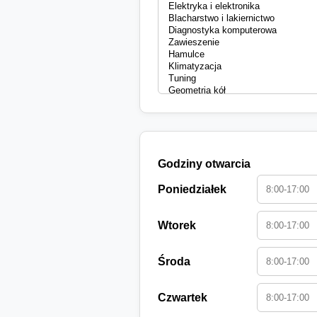
Godziny otwarcia
Poniedziałek
Wtorek
Środa
Czwartek