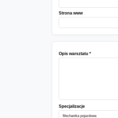
Strona www
Opis warsztatu *
Specjalizacje