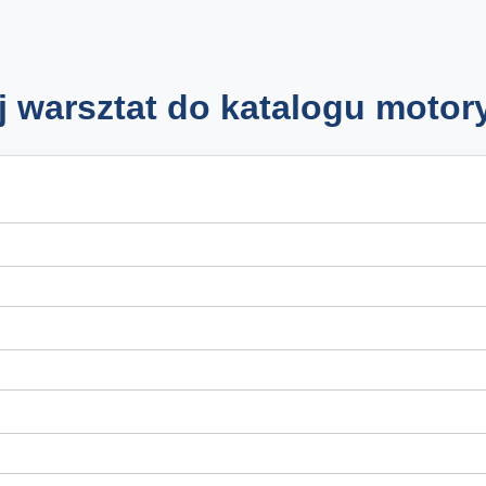
j warsztat do katalogu motor