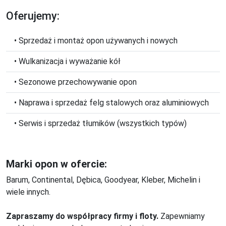
Oferujemy:
• Sprzedaż i montaż opon używanych i nowych
• Wulkanizacja i wyważanie kół
• Sezonowe przechowywanie opon
• Naprawa i sprzedaż felg stalowych oraz aluminiowych
• Serwis i sprzedaż tłumików (wszystkich typów)
Marki opon w ofercie:
Barum, Continental, Dębica, Goodyear, Kleber, Michelin i
wiele innych.
Zapraszamy do współpracy firmy i floty.
Zapewniamy