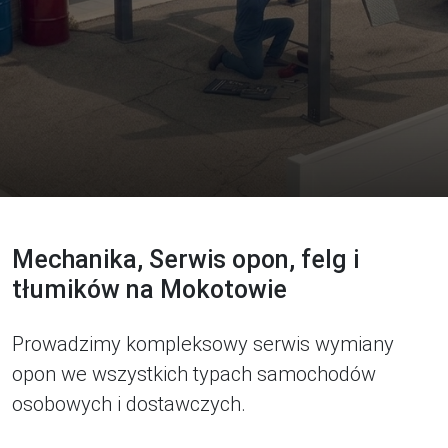
Mechanika, Serwis opon, felg i
tłumików na Mokotowie
Prowadzimy kompleksowy serwis wymiany
opon we wszystkich typach samochodów
osobowych i dostawczych.