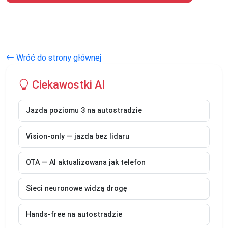
Wróć do strony głównej
Ciekawostki AI
Jazda poziomu 3 na autostradzie
Vision-only — jazda bez lidaru
OTA — AI aktualizowana jak telefon
Sieci neuronowe widzą drogę
Hands-free na autostradzie