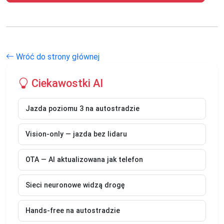
Wróć do strony głównej
Ciekawostki AI
Jazda poziomu 3 na autostradzie
Vision-only — jazda bez lidaru
OTA — AI aktualizowana jak telefon
Sieci neuronowe widzą drogę
Hands-free na autostradzie