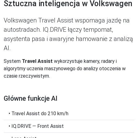
Sztuczna inteligencja w Volkswagen
Volkswagen Travel Assist wspomaga jazdę na
autostradach. IQ.DRIVE łączy tempomat,
asystenta pasa i awaryjne hamowanie z analizą
AI.
System
Travel Assist
wykorzystuje kamery, radary i
algorytmy uczenia maszynowego do analizy otoczenia w
czasie rzeczywistym.
Główne funkcje AI
• Travel Assist do 210 km/h
• IQ.DRIVE — Front Assist